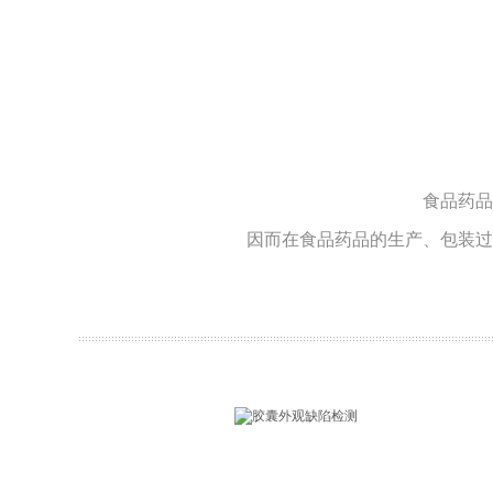
泛3C领域
新能源锂电
食品药品
因而在食品药品的生产、包装过