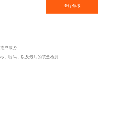
汽车领域
医疗领域
造成威胁
标、喷码，以及最后的装盒检测