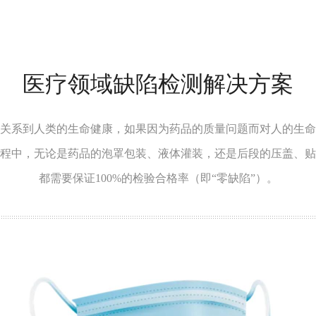
泛半导体领域
光伏领域
医疗领域缺陷检测解决方案
关系到人类的生命健康，如果因为药品的质量问题而对人的生命
程中，无论是药品的泡罩包装、液体灌装，还是后段的压盖、贴
都需要保证
100%
的检验合格率（即“零缺陷”）。