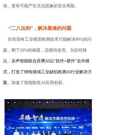
场，更有可能产生无法想象的安全风险。
“
二八法则”，解决最难的问题
目前现有工业视觉检测技术只能解决80%的问
题，剩下20%的难题，还亟待攻克。为应对挑
战，
东声智能联合昇腾AI以“软件+硬件”合作模
式，打造了锂电领域工业缺陷检测AI行业解决方
案。
加速了智能制造AI应用创新。