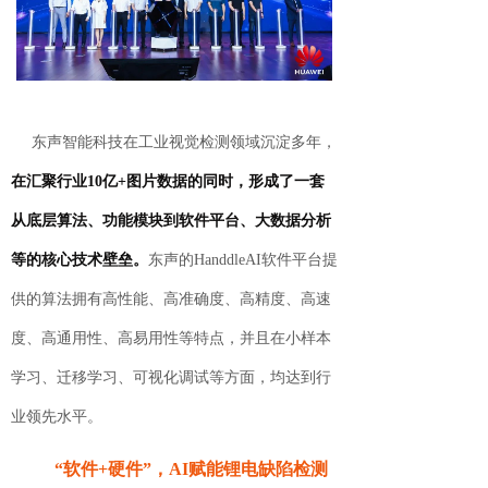
东声智能科技在工业视觉检测领域沉淀多年，
在汇聚行业10亿+图片数据的同时，形成了一套
从底层算法、功能模块到软件平台、大数据分析
等的核心技术壁垒。
东声的HanddleAI软件平台提
供的算法拥有高性能、高准确度、高精度、高速
度、高通用性、高易用性等特点，并且在小样本
学习、迁移学习、可视化调试等方面，均达到行
业领先水平。
“
软件+硬件”，AI赋能锂电缺陷检测