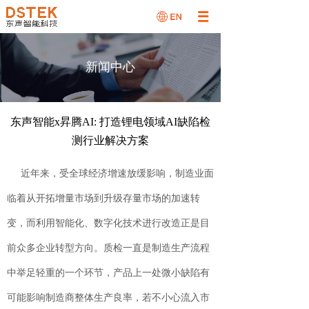
新闻中心
东声智能x昇腾AI: 打造锂电领域AI缺陷检
测行业解决方案
近年来，受全球经济增速放缓影响，制造业面
临着从开拓增量市场到升级存量市场的加速转
变，而利用智能化、数字化技术进行改造正是目
前众多企业转型方向。质检一直是制造生产流程
中举足轻重的一个环节，产品上一处微小缺陷有
可能影响制造商整体生产良率，若不小心流入市